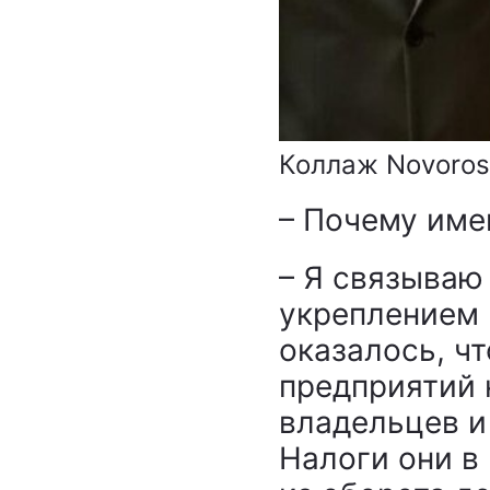
Коллаж Novoros
– Почему име
– Я связываю 
укреплением 
оказалось, ч
предприятий 
владельцев и
Налоги они в