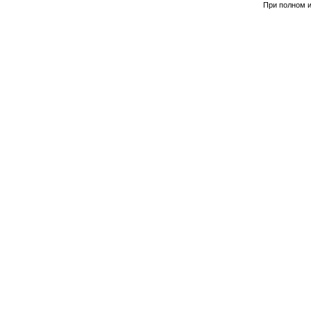
При полном и