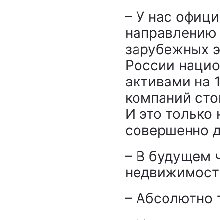
– У нас офиц
направлению 
зарубежных э
России нацио
активами на 1
компаний сто
И это только
совершенно д
– В будущем 
недвижимость
– Абсолютно 