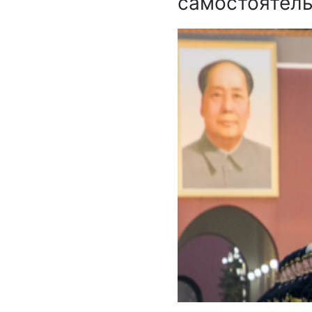
самостоятел