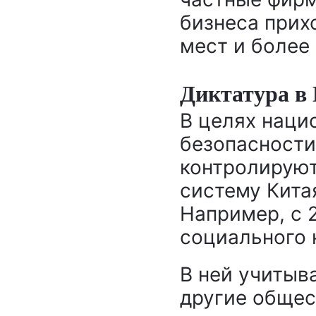
бизнеса прих
мест и более
Диктатура в
В целях наци
безопасности
контролируют
систему Кита
Например, с 
социального 
В ней учитыв
другие общес