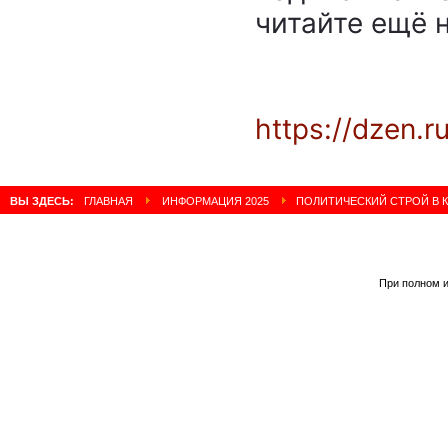
читайте ещё 
https://dzen.r
ВЫ ЗДЕСЬ:
ГЛАВНАЯ
ИНФОРМАЦИЯ 2025
ПОЛИТИЧЕСКИЙ СТРОЙ В К
При полном и