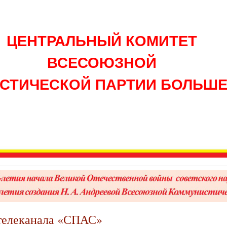
ЦЕНТРАЛЬНЫЙ КОМИТЕТ
ВСЕСОЮЗНОЙ
СТИЧЕСКОЙ ПАРТИИ БОЛЬШ
телеканала «СПАС»