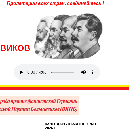
Пролетарии всех стран, соединяйтесь !
ЕВИКОВ
КАЛЕНДАРЬ ПАМЯТНЫХ ДАТ
2026 Г.