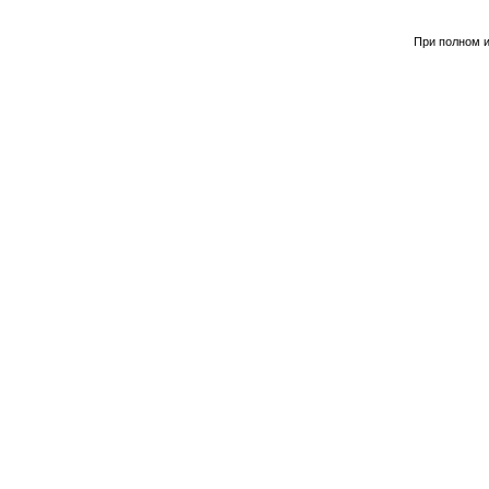
При полном и