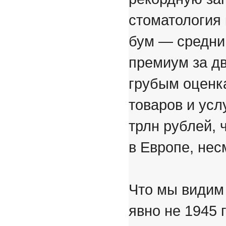
стоматология
бум — средний
премиум за дв
грубым оценк
товаров и усл
трлн рублей, 
в Европе, нес
Что мы видим
явно не 1945 