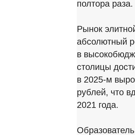
полтора раза.
Рынок элитно
абсолютный р
в высокобюдж
столицы дости
в 2025-м выр
рублей, что 
2021 года.
Образователь