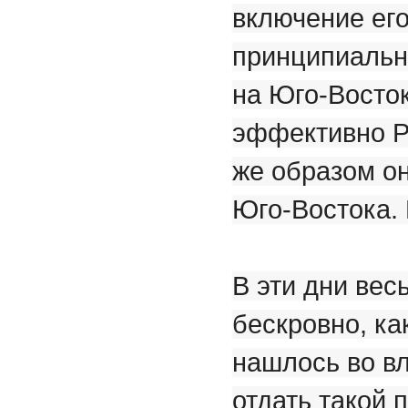
включение его
принципиальн
на Юго-Восток
эффективно Р
же образом он
Юго-Востока.
В эти дни вес
бескровно, ка
нашлось во вл
отдать такой 