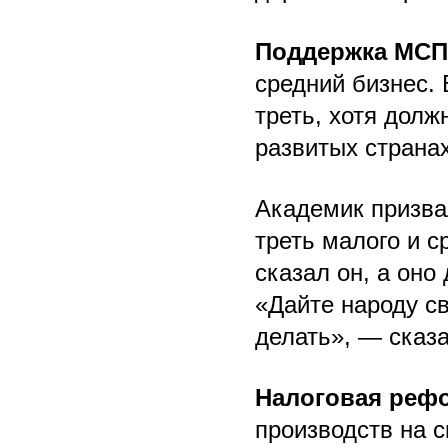
Поддержка МСП
средний бизнес. 
треть, хотя долж
развитых странах
Академик призва
треть малого и с
сказал он, а оно
«Дайте народу св
делать», — сказа
Налоговая реф
производств на 