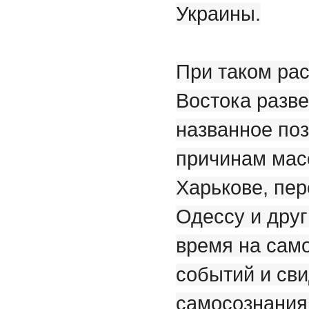
Украины.
При таком рас
Востока разв
названное по
причинам мас
Харькове, пер
Одессу и друг
время на сам
событий и сви
самосознания