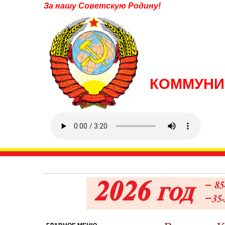
За нашу Советскую Родину!
КОММУНИ