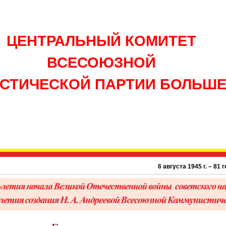
ЦЕНТРАЛЬНЫЙ КОМИТЕТ
ВСЕСОЮЗНОЙ
СТИЧЕСКОЙ ПАРТИИ БОЛЬШ
6 августа 1945 г. – 81 год атомно