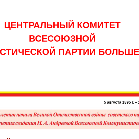
ЦЕНТРАЛЬНЫЙ КОМИТЕТ
ВСЕСОЮЗНОЙ
СТИЧЕСКОЙ ПАРТИИ БОЛЬШ
5 августа 1895 г. – 131 г