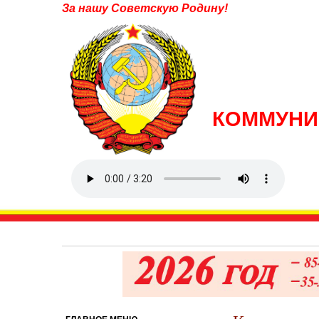
За нашу Советскую Родину!
КОММУНИ