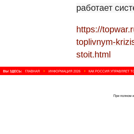
работает сист
https://topwar.
toplivnym-kriz
stoit.html
ВЫ ЗДЕСЬ:
ГЛАВНАЯ
ИНФОРМАЦИЯ 2026
КАК РОССИЯ УПРАВЛЯЕТ Т
При полном и