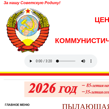
За нашу Советскую Родину!
ЦЕ
КОММУНИСТИЧ
ПЫЛАЮЩАЯ
ГЛАВНОЕ МЕНЮ