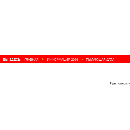
Ле
ВЫ ЗДЕСЬ:
ГЛАВНАЯ
ИНФОРМАЦИЯ 2026
ПЫЛАЮЩАЯ ДАТА
При полном и