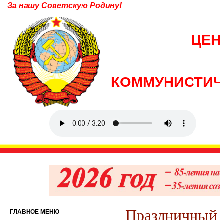
За нашу Советскую Родину!
ЦЕ
КОММУНИСТИЧ
Праздничный 
ГЛАВНОЕ МЕНЮ