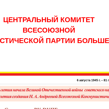
ЦЕНТРАЛЬНЫЙ КОМИТЕТ
ВСЕСОЮЗНОЙ
СТИЧЕСКОЙ ПАРТИИ БОЛЬШ
6 августа 1945 г. – 81 год атомной бомб