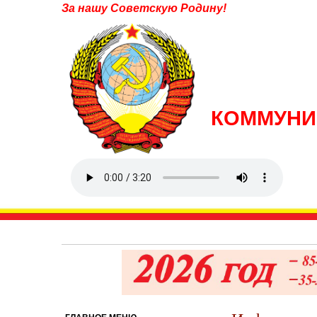
За нашу Советскую Родину!
КОММУНИ