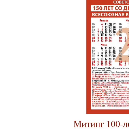
Митинг 100-ле