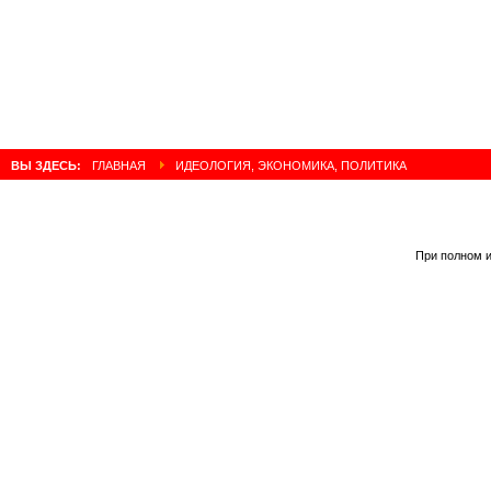
ВЫ ЗДЕСЬ:
ГЛАВНАЯ
ИДЕОЛОГИЯ, ЭКОНОМИКА, ПОЛИТИКА
При полном и