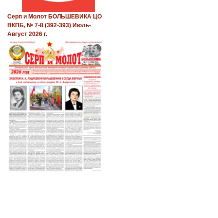
Серп и Молот БОЛЬШЕВИКА ЦО
ВКПБ, № 7-8 (392-393) Июль-
Август 2026 г.