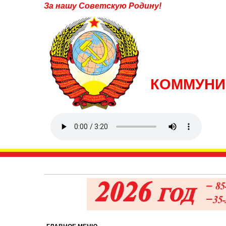
За нашу Советскую Родину!
КОММУНИ