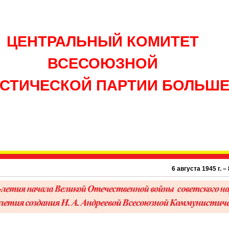
ЦЕНТРАЛЬНЫЙ КОМИТЕТ
ВСЕСОЮЗНОЙ
СТИЧЕСКОЙ ПАРТИИ БОЛЬШ
6 августа 1945 г. – 81 г