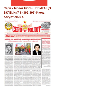
Серп и Молот БОЛЬШЕВИКА ЦО
ВКПБ, № 7-8 (392-393) Июль-
Август 2026 г.