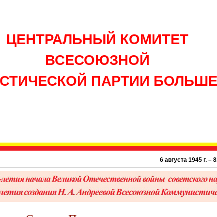
ЦЕНТРАЛЬНЫЙ КОМИТЕТ
ВСЕСОЮЗНОЙ
СТИЧЕСКОЙ ПАРТИИ БОЛЬШ
6 августа 1945 г. – 81 год ато