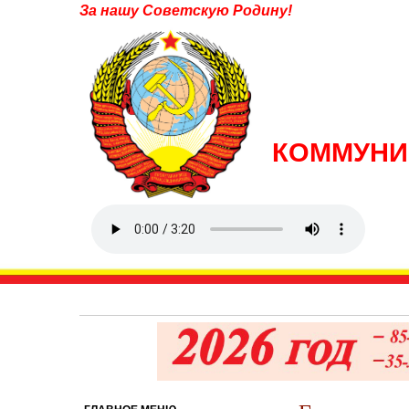
За нашу Советскую Родину!
КОММУНИ