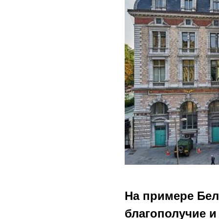
На примере Бел
благополучие и