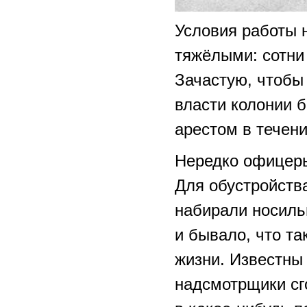
Условия работы 
тяжёлыми: сотни 
Зачастую, чтобы
власти колонии 
арестом в течени
Нередко офицеры
Для обустройств
набирали носиль
и бывало, что та
жизни. Известны 
надсмотрщики сг