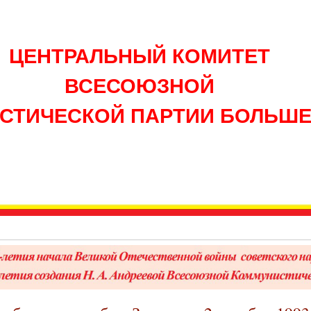
ЦЕНТРАЛЬНЫЙ КОМИТЕТ
ВСЕСОЮЗНОЙ
СТИЧЕСКОЙ ПАРТИИ БОЛЬШ