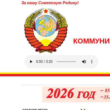
За нашу Советскую Родину!
КОММУНИ