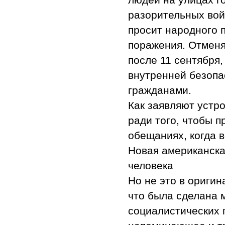
разорительных вой
просит народного 
поражения. Отменя
после 11 сентября
внутренней безопа
гражданами.
Как заявляют устро
ради того, чтобы 
обещаниях, когда в
Новая американска
человека
Но не это в оригин
что была сделана 
социалистических 