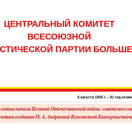
ЦЕНТРАЛЬНЫЙ КОМИТЕТ
ВСЕСОЮЗНОЙ
СТИЧЕСКОЙ ПАРТИИ БОЛЬШ
6 августа 1945 г. – 81 год атомной 