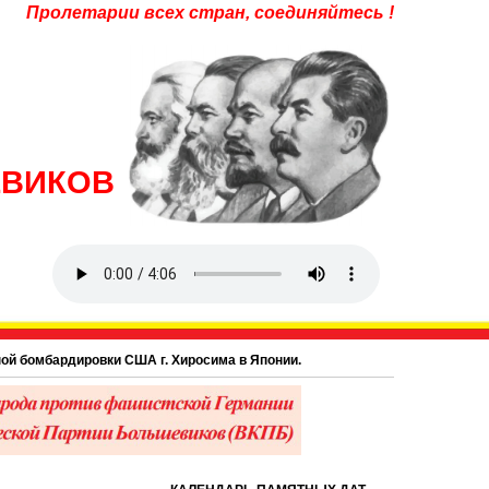
Пролетарии всех стран, соединяйтесь !
ЕВИКОВ
бомбардировки США г. Хиросима в Японии.