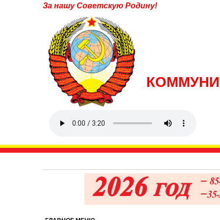
За нашу Советскую Родину!
КОММУНИ