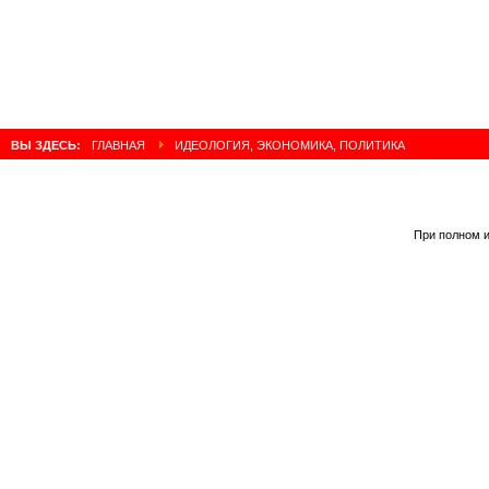
ВЫ ЗДЕСЬ:
ГЛАВНАЯ
ИДЕОЛОГИЯ, ЭКОНОМИКА, ПОЛИТИКА
При полном и