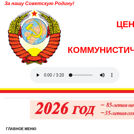
За нашу Советскую Родину!
ЦЕ
КОММУНИСТИЧ
ГЛАВНОЕ МЕНЮ