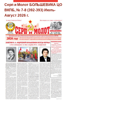
Серп и Молот БОЛЬШЕВИКА ЦО
ВКПБ, № 7-8 (392-393) Июль-
Август 2026 г.