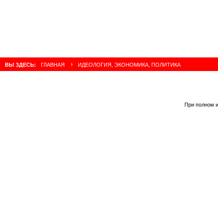
ВЫ ЗДЕСЬ:
ГЛАВНАЯ
ИДЕОЛОГИЯ, ЭКОНОМИКА, ПОЛИТИКА
При полном и