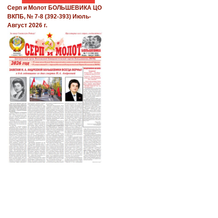
Серп и Молот БОЛЬШЕВИКА ЦО
ВКПБ, № 7-8 (392-393) Июль-
Август 2026 г.