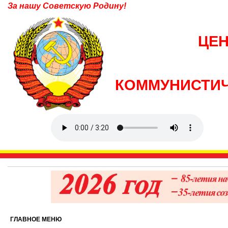
За нашу Советскую Родину!
ЦЕ
КОММУНИСТИЧ
ГЛАВНОЕ МЕНЮ