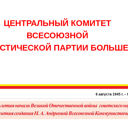
ЦЕНТРАЛЬНЫЙ КОМИТЕТ
ВСЕСОЮЗНОЙ
СТИЧЕСКОЙ ПАРТИИ БОЛЬШ
6 августа 1945 г. – 81 г