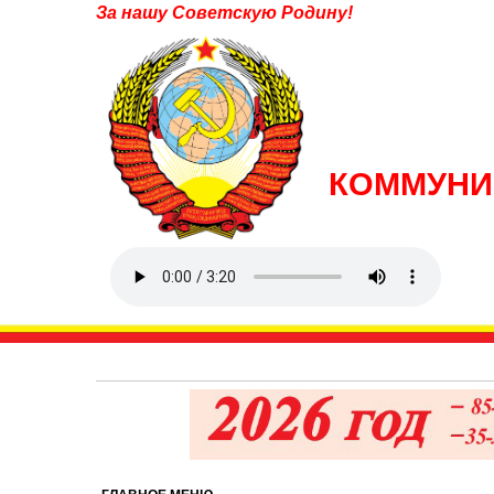
За нашу Советскую Родину!
КОММУНИ