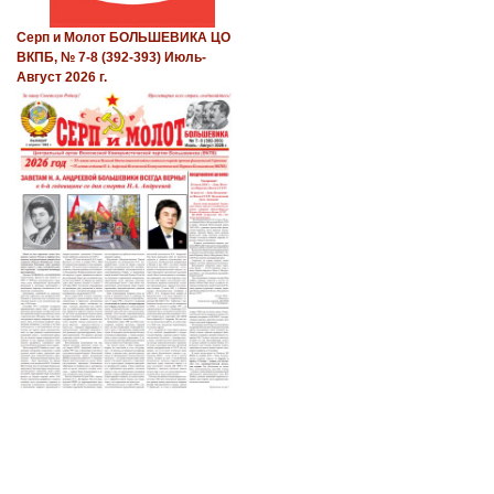
Серп и Молот БОЛЬШЕВИКА ЦО
ВКПБ, № 7-8 (392-393) Июль-
Август 2026 г.