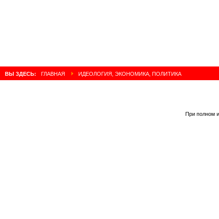
ВЫ ЗДЕСЬ:
ГЛАВНАЯ
ИДЕОЛОГИЯ, ЭКОНОМИКА, ПОЛИТИКА
При полном и