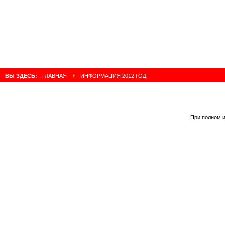
ВЫ ЗДЕСЬ:
ГЛАВНАЯ
ИНФОРМАЦИЯ 2012 ГОД
При полном и