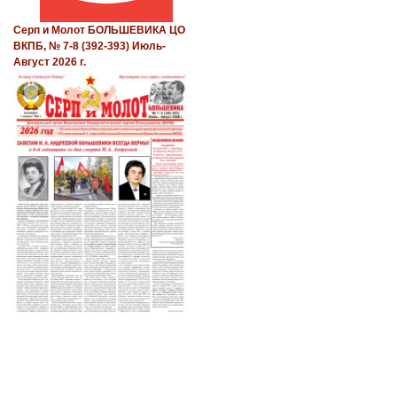
Серп и Молот БОЛЬШЕВИКА ЦО
ВКПБ, № 7-8 (392-393) Июль-
Август 2026 г.