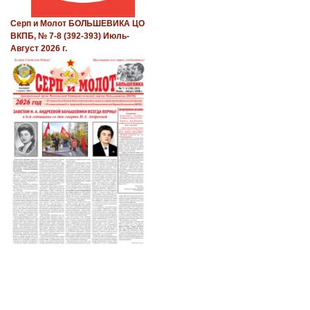
Серп и Молот БОЛЬШЕВИКА ЦО
ВКПБ, № 7-8 (392-393) Июль-
Август 2026 г.