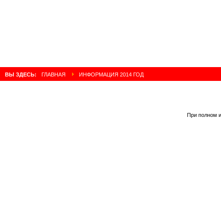
ВЫ ЗДЕСЬ:
ГЛАВНАЯ
ИНФОРМАЦИЯ 2014 ГОД
При полном и