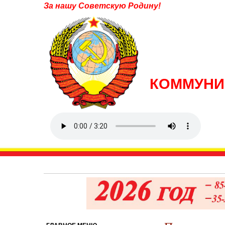
За нашу Советскую Родину!
КОММУНИ