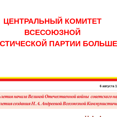
ЦЕНТРАЛЬНЫЙ КОМИТЕТ
ВСЕСОЮЗНОЙ
СТИЧЕСКОЙ ПАРТИИ БОЛЬШ
6 августа 1945 г. – 81