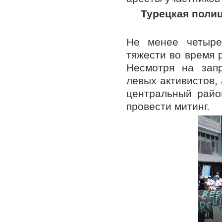
Турецкая поли
Не менее четыре
тяжести во время 
Несмотря на зап
левых активистов,
центральный райо
провести митинг.