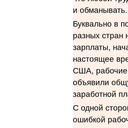
и обманывать.
Буквально в п
разных стран 
зарплаты, нач
настоящее вре
США, рабочие 
объявили общ
заработной пл
С одной сторон
ошибкой рабо