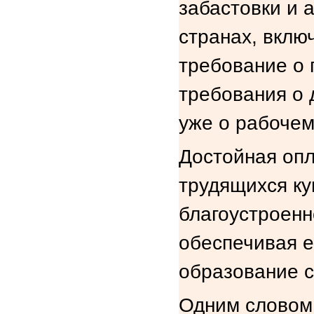
забастовки и 
странах, вклю
требование о
требования о 
уже о рабочем
Достойная опл
трудящихся ку
благоустроенн
обеспечивая е
образование с
Одним словом,