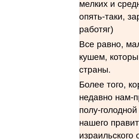
мелких и сред
опять-таки, з
работяг)
Все равно, ма
кушем, которы
страны.
Более того, ко
недавно нам-п
полу-голодной
нашего правит
израильского 