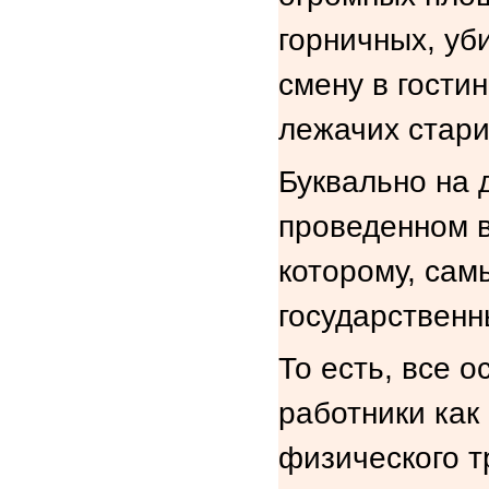
горничных, уб
смену в гости
лежачих стари
Буквально на 
проведенном в
которому, сам
государственн
То есть, все 
работники как 
физического т