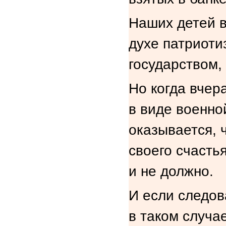
Наших детей в
духе патриоти
государством,
Но когда вчер
в виде военно
оказывается, 
своего счастья
и не должно.
И если следова
в таком случа