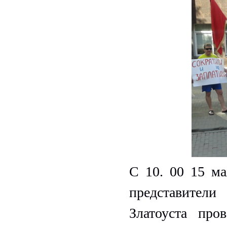
С 10. 00 15 ма
представител
Златоуста про