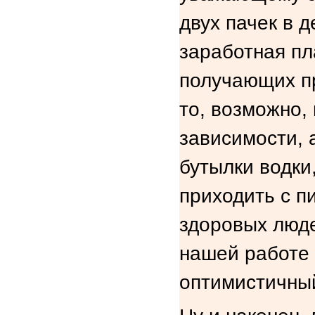
двух пачек в д
заработная пл
получающих пр
то, возможно,
зависимости, а
бутылки водки
приходить с п
здоровых люде
нашей работе 
оптимистичный