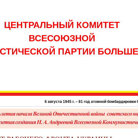
ЦЕНТРАЛЬНЫЙ КОМИТЕТ
ВСЕСОЮЗНОЙ
СТИЧЕСКОЙ ПАРТИИ БОЛЬШ
6 августа 1945 г. – 81 год атомной бомбардировки США г. Хир