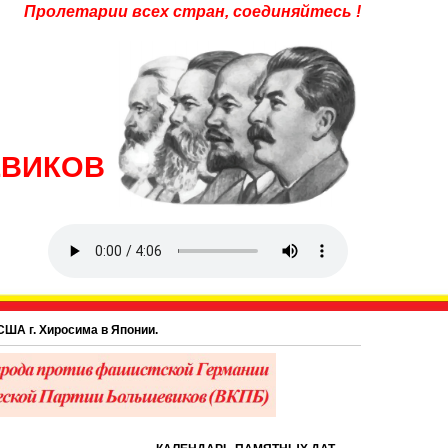
Пролетарии всех стран, соединяйтесь !
ЕВИКОВ
осима в Японии.