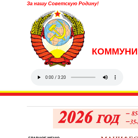
За нашу Советскую Родину!
КОММУНИ