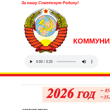
За нашу Советскую Родину!
КОММУНИ