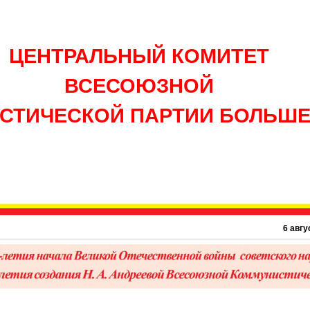
ЦЕНТРАЛЬНЫЙ КОМИТЕТ
ВСЕСОЮЗНОЙ
СТИЧЕСКОЙ ПАРТИИ БОЛЬШ
6 августа 19