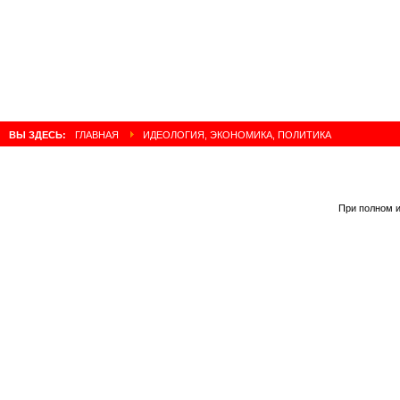
ВЫ ЗДЕСЬ:
ГЛАВНАЯ
ИДЕОЛОГИЯ, ЭКОНОМИКА, ПОЛИТИКА
При полном и