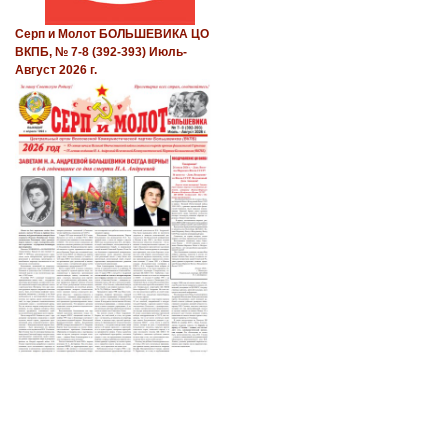
Серп и Молот БОЛЬШЕВИКА ЦО
ВКПБ, № 7-8 (392-393) Июль-
Август 2026 г.