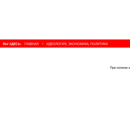
ВЫ ЗДЕСЬ:
ГЛАВНАЯ
ИДЕОЛОГИЯ, ЭКОНОМИКА, ПОЛИТИКА
При полном и