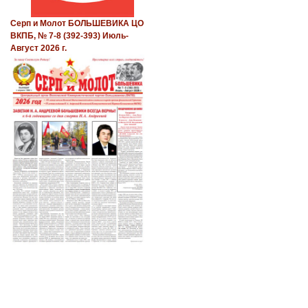
Серп и Молот БОЛЬШЕВИКА ЦО
ВКПБ, № 7-8 (392-393) Июль-
Август 2026 г.