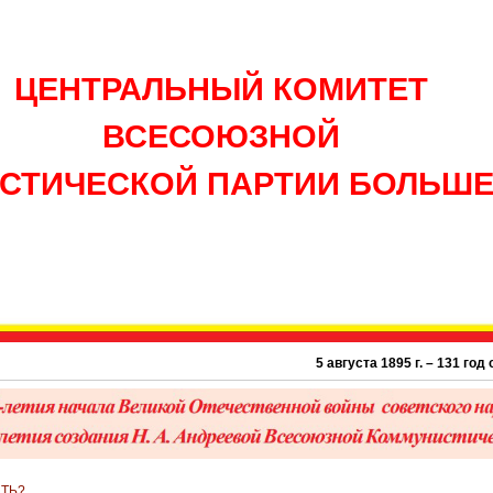
ЦЕНТРАЛЬНЫЙ КОМИТЕТ
ВСЕСОЮЗНОЙ
СТИЧЕСКОЙ ПАРТИИ БОЛЬШ
5 августа 1895 г. – 131 год со д
ИТЬ?