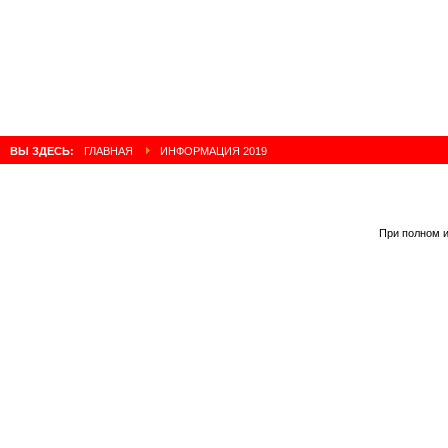
ВЫ ЗДЕСЬ:
ГЛАВНАЯ
ИНФОРМАЦИЯ 2019
При полном и