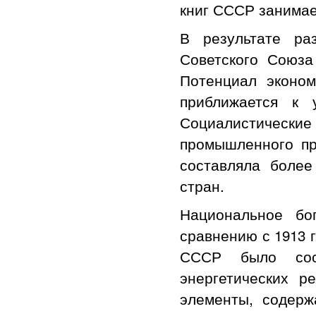
книг СССР занима
В результате ра
Советского Союза
Потенциал эконом
приближается к 
Социалистически
промышленного пр
составляла более
стран.
Национальное бо
сравнению с 1913 г
СССР было сос
энергетических 
элементы, содерж