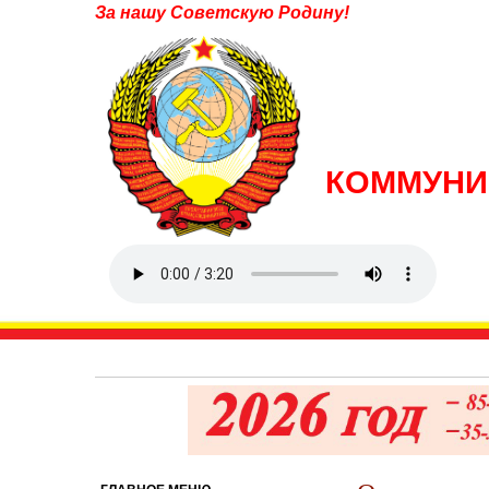
За нашу Советскую Родину!
КОММУНИ