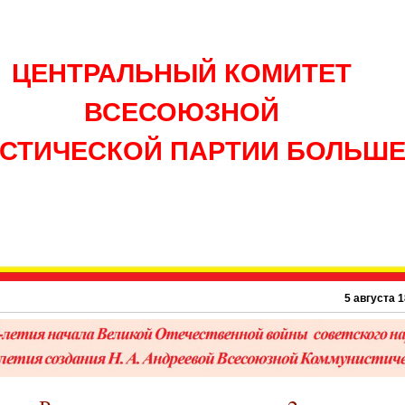
ЦЕНТРАЛЬНЫЙ КОМИТЕТ
ВСЕСОЮЗНОЙ
СТИЧЕСКОЙ ПАРТИИ БОЛЬШ
5 августа 1895 г. – 1