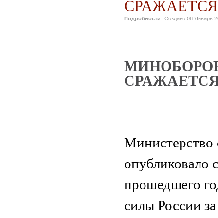
СРАЖАЕТСЯ
Подробности
Создано
08 Январь 2
МИНОБОРОН
СРАЖАЕТСЯ
Министерство 
опубликовало 
прошедшего го
силы России за