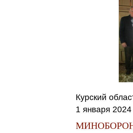
Курский облас
1 января 2024 
МИНОБОРОН