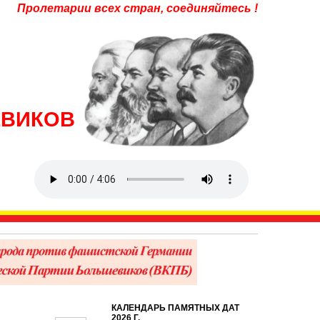
Пролетарии всех стран, соединяйтесь !
ЕВИКОВ
КАЛЕНДАРЬ ПАМЯТНЫХ ДАТ
2026 Г.