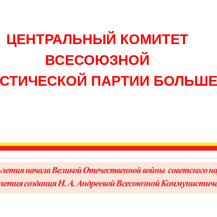
ЦЕНТРАЛЬНЫЙ КОМИТЕТ
ВСЕСОЮЗНОЙ
СТИЧЕСКОЙ ПАРТИИ БОЛЬШ