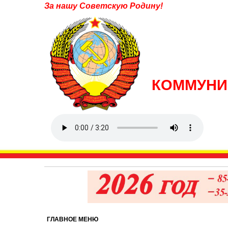
За нашу Советскую Родину!
КОММУНИ
ГЛАВНОЕ МЕНЮ