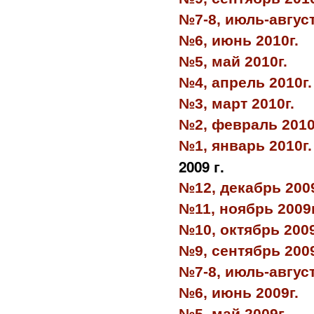
№7-8, июль-август
№6, июнь 2010г.
№5, май 2010г.
№4, апрель 2010г.
№3, март 2010г.
№2, февраль 2010
№1, январь 2010г.
2009 г.
№12, декабрь 2009
№11, ноябрь 2009г
№10, октябрь 2009
№9, сентябрь 2009
№7-8, июль-август
№6, июнь 2009г.
№5, май 2009г.