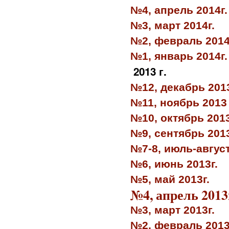
№4, апрель 2014г.
№3, март 2014г.
№2, февраль 2014
№1, январь 2014г.
2013 г.
№12, декабрь 2013
№11, ноябрь 2013 
№10, октябрь 2013
№9, сентябрь 2013
№7-8, июль-август
№6, июнь 2013г.
№5, май 2013г.
№4, апрель 2013
№3, март 2013г.
№2, февраль 2013