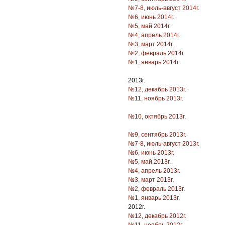
№7-8, июль-август 2014г.
№6, июнь 2014г.
№5, май 2014г.
№4, апрель 2014г.
№3, март 2014г.
№2, февраль 2014г.
№1, январь 2014г.
2013г.
№12, декабрь 2013г.
№11, ноябрь 2013г.
№10, октябрь 2013г.
№9, сентябрь 2013г.
№7-8, июль-август 2013г.
№6, июнь 2013г.
№5, май 2013г.
№4, апрель 2013г.
№3, март 2013г.
№2, февраль 2013г.
№1, январь 2013г.
2012г.
№12, декабрь 2012г.
№11, ноябрь 2012г.