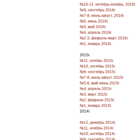
№10-11, октябрь-ноябрь, 2016г.
№9, сентябрь 2016г.
№7-8, июль-август, 2016г.
№6, июнь 2016г.
№5, май 2016г.
№4, апрель 2016г.
№2-3, февраль-март 2016г.
№1, январь 2016г.
2015г.
№11, ноябрь 2015г.
№10, октябрь 2015г.
№9, сентябрь 2015г.
№7-8, июль-август 2015г.
№5-6, май-июнь 2015г.
№4, апрель 2015г.
№3, март 2015г.
№2, февраль 2015г.
№1, январь 2015г.
2014г.
№12, декабрь 2014г.
№11, ноябрь 2014г.
№10, октябрь 2014г.
№9, сентябрь 2014г.