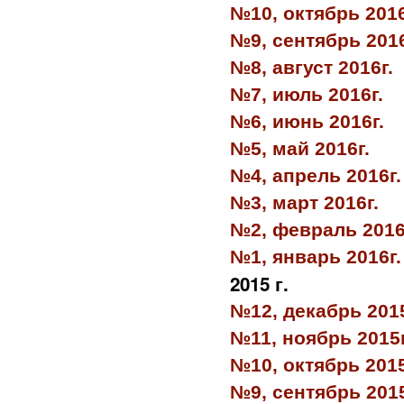
№10, октябрь 2016
№9, сентябрь 2016
№8, август 2016г.
№7, июль 2016г.
№6, июнь 2016г.
№5, май 2016г.
№4, апрель 2016г.
№3, март 2016г.
№2, февраль 2016
№1, январь 2016г.
2015 г.
№12, декабрь 2015
№11, ноябрь 2015г
№10, октябрь 2015
№9, сентябрь 2015