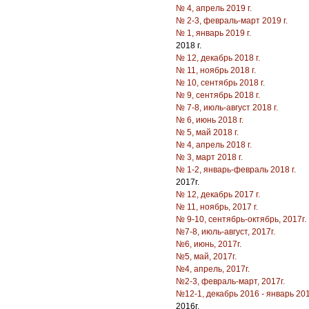
№ 4, апрель 2019 г.
№ 2-3, февраль-март 2019 г.
№ 1, январь 2019 г.
2018 г.
№ 12, декабрь 2018 г.
№ 11, ноябрь 2018 г.
№ 10, сентябрь 2018 г.
№ 9, сентябрь 2018 г.
№ 7-8, июль-август 2018 г.
№ 6, июнь 2018 г.
№ 5, май 2018 г.
№ 4, апрель 2018 г.
№ 3, март 2018 г.
№ 1-2, январь-февраль 2018 г.
2017г.
№ 12, декабрь 2017 г.
№ 11, ноябрь, 2017 г.
№ 9-10, сентябрь-октябрь, 2017г.
№7-8, июль-август, 2017г.
№6, июнь, 2017г.
№5, май, 2017г.
№4, апрель, 2017г.
№2-3, февраль-март, 2017г.
№12-1, декабрь 2016 - январь 201
2016г.