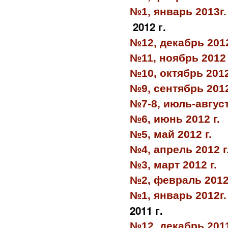
№1, январь 2013г.
2012 г.
№12, декабрь 2012
№11, ноябрь 2012 
№10, октябрь 2012
№9, сентябрь 2012
№7-8, июль-август
№6, июнь 2012 г.
№5, май 2012 г.
№4, апрель 2012 г
№3, март 2012 г.
№2, февраль 2012
№1, январь 2012г.
2011 г.
№12, декабрь 2011