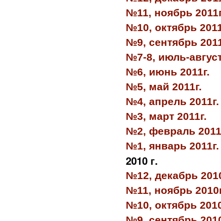
№11, ноябрь 2011г
№10, октябрь 2011
№9, сентябрь 2011
№7-8, июль-август
№6, июнь 2011г.
№5, май 2011г.
№4, апрель 2011г.
№3, март 2011г.
№2, февраль 2011
№1, январь 2011г.
2010 г.
№12, декабрь 2010
№11, ноябрь 2010г
№10, октябрь 2010
№9, сентябрь 2010