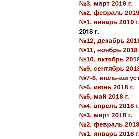
№3, март 2019 г.
№2, февраль 2019 
№1, январь 2019 г
2018 г.
№12, декабрь 2018
№11, ноябрь 2018 
№10, октябрь 2018
№9, сентябрь 2018
№7-8, июль-август
№6, июнь 2018 г.
№5, май 2018 г.
№4, апрель 2018 г
№3, март 2018 г.
№2, февраль 2018 
№1, январь 2018 г