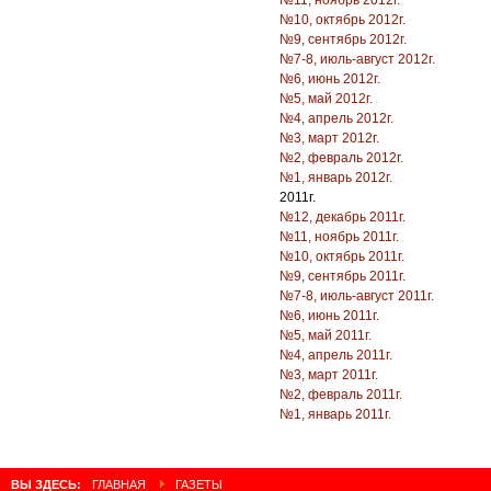
№10, октябрь 2012г.
№9, сентябрь 2012г.
№7-8, июль-август 2012г.
№6, июнь 2012г.
№5, май 2012г.
№4, апрель 2012г.
№3, март 2012г.
№2, февраль 2012г.
№1, январь 2012г.
2011г.
№12, декабрь 2011г.
№11, ноябрь 2011г.
№10, октябрь 2011г.
№9, сентябрь 2011г.
№7-8, июль-август 2011г.
№6, июнь 2011г.
№5, май 2011г.
№4, апрель 2011г.
№3, март 2011г.
№2, февраль 2011г.
№1, январь 2011г.
ВЫ ЗДЕСЬ:
ГЛАВНАЯ
ГАЗЕТЫ