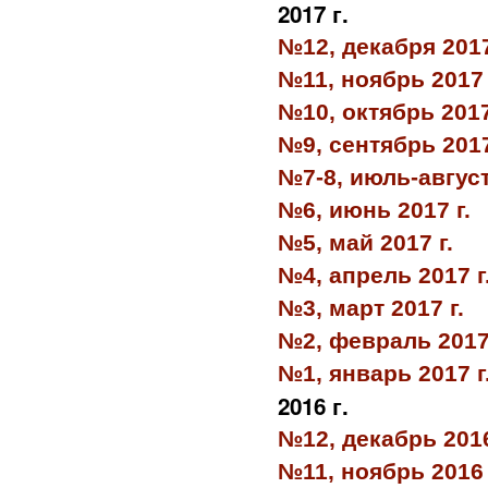
2017 г.
№12, декабря 2017
№11, ноябрь 2017 
№10, октябрь 2017
№9, сентябрь 2017
№7-8, июль-август
№6, июнь 2017 г.
№5, май 2017 г.
№4, апрель 2017 г
№3, март 2017 г.
№2, февраль 2017 
№1, январь 2017 г
2016 г.
№12, декабрь 2016
№11, ноябрь 2016 