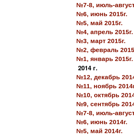
№7-8, июль-август
№6, июнь 2015г.
№5, май 2015г.
№4, апрель 2015г.
№3, март 2015г.
№2, февраль 2015
№1, январь 2015г.
2014 г.
№12, декабрь 2014
№11, ноябрь 2014г
№10, октябрь 2014
№9, сентябрь 2014
№7-8, июль-август
№6, июнь 2014г.
№5, май 2014г.