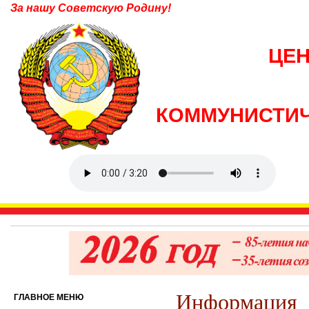
За нашу Советскую Родину!
ЦЕ
КОММУНИСТИЧ
Информация
ГЛАВНОЕ МЕНЮ