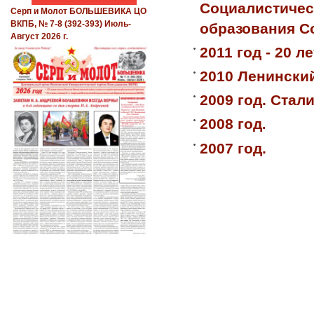
Социалистическ
Серп и Молот БОЛЬШЕВИКА ЦО
ВКПБ, № 7-8 (392-393) Июль-
образования С
Август 2026 г.
2011 год - 20 
2010 Ленинский
2009 год. Стал
2008 год
.
2007 год.