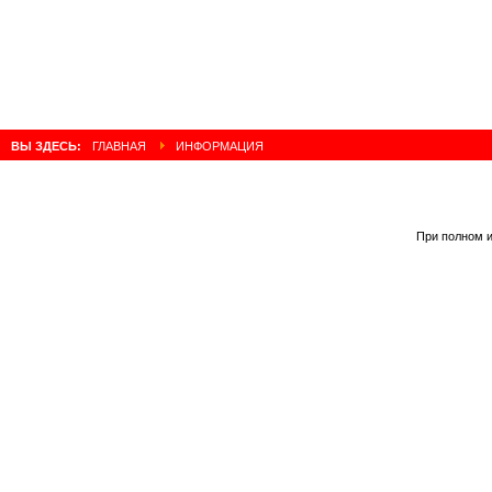
ВЫ ЗДЕСЬ:
ГЛАВНАЯ
ИНФОРМАЦИЯ
При полном и